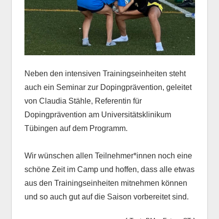
Neben den intensiven Trainingseinheiten steht
auch ein Seminar zur Dopingprävention, geleitet
von Claudia Stähle, Referentin für
Dopingprävention am Universitätsklinikum
Tübingen auf dem Programm.
Wir wünschen allen Teilnehmer*innen noch eine
schöne Zeit im Camp und hoffen, dass alle etwas
aus den Trainingseinheiten mitnehmen können
und so auch gut auf die Saison vorbereitet sind.