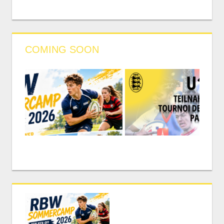
COMING SOON