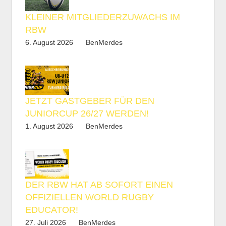
KLEINER MITGLIEDERZUWACHS IM
RBW
6. August 2026
BenMerdes
JETZT GASTGEBER FÜR DEN
JUNIORCUP 26/27 WERDEN!
1. August 2026
BenMerdes
DER RBW HAT AB SOFORT EINEN
OFFIZIELLEN WORLD RUGBY
EDUCATOR!
27. Juli 2026
BenMerdes