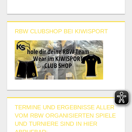
RBW CLUBSHOP BEI KIWISPORT
TERMINE UND ERGEBNISSE ALLER
VOM RBW ORGANISIERTEN SPIELE
UND TURNIERE SIND IN HIER