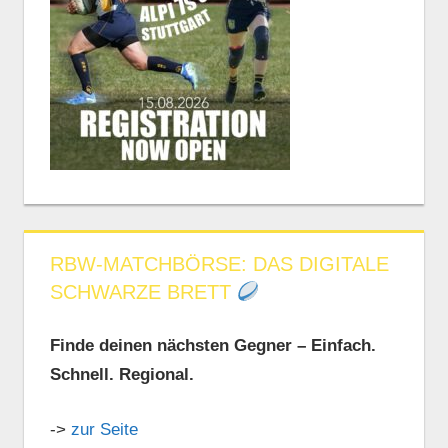
RBW-MATCHBÖRSE: DAS DIGITALE
SCHWARZE BRETT
Finde deinen nächsten Gegner – Einfach.
Schnell. Regional.
->
zur Seite