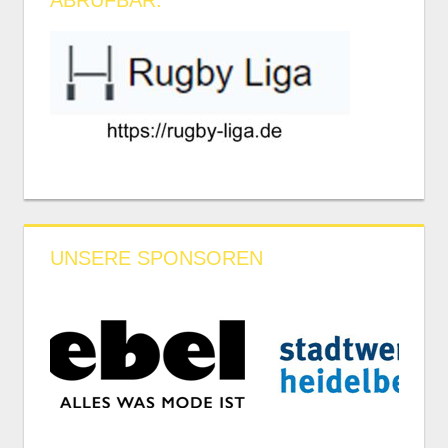
ABRUFBAR:
UNSERE SPONSOREN