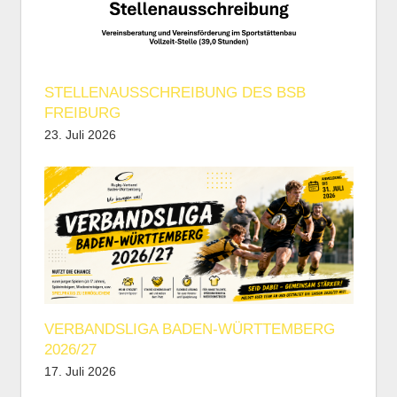
STELLENAUSSCHREIBUNG DES BSB
FREIBURG
23. Juli 2026
VERBANDSLIGA BADEN-WÜRTTEMBERG
2026/27
17. Juli 2026