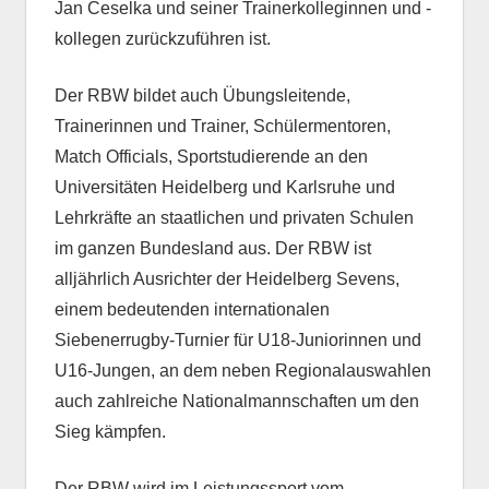
Jan Ceselka und seiner Trainerkolleginnen und -
kollegen zurückzuführen ist.
Der RBW bildet auch Übungsleitende,
Trainerinnen und Trainer, Schülermentoren,
Match Officials, Sportstudierende an den
Universitäten Heidelberg und Karlsruhe und
Lehrkräfte an staatlichen und privaten Schulen
im ganzen Bundesland aus. Der RBW ist
alljährlich Ausrichter der Heidelberg Sevens,
einem bedeutenden internationalen
Siebenerrugby-Turnier für U18-Juniorinnen und
U16-Jungen, an dem neben Regionalauswahlen
auch zahlreiche Nationalmannschaften um den
Sieg kämpfen.
Der RBW wird im Leistungssport vom