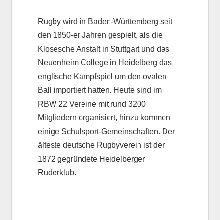
Rugby wird in Baden-Württemberg seit
den 1850-er Jahren gespielt, als die
Klosesche Anstalt in Stuttgart und das
Neuenheim College in Heidelberg das
englische Kampfspiel um den ovalen
Ball importiert hatten. Heute sind im
RBW 22 Vereine mit rund 3200
Mitgliedern organisiert, hinzu kommen
einige Schulsport-Gemeinschaften. Der
älteste deutsche Rugbyverein ist der
1872 gegründete Heidelberger
Ruderklub.