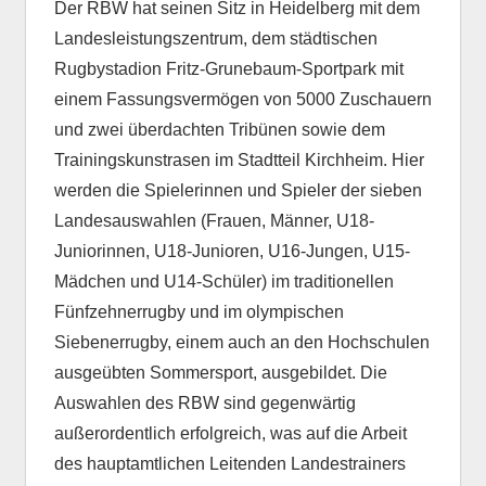
Der RBW hat seinen Sitz in Heidelberg mit dem
Landesleistungszentrum, dem städtischen
Rugbystadion Fritz-Grunebaum-Sportpark mit
einem Fassungsvermögen von 5000 Zuschauern
und zwei überdachten Tribünen sowie dem
Trainingskunstrasen im Stadtteil Kirchheim. Hier
werden die Spielerinnen und Spieler der sieben
Landesauswahlen (Frauen, Männer, U18-
Juniorinnen, U18-Junioren, U16-Jungen, U15-
Mädchen und U14-Schüler) im traditionellen
Fünfzehnerrugby und im olympischen
Siebenerrugby, einem auch an den Hochschulen
ausgeübten Sommersport, ausgebildet. Die
Auswahlen des RBW sind gegenwärtig
außerordentlich erfolgreich, was auf die Arbeit
des hauptamtlichen Leitenden Landestrainers