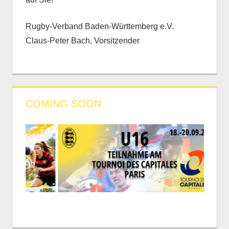
Rugby-Verband Baden-Württemberg e.V.
Claus-Peter Bach, Vorsitzender
COMING SOON