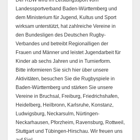
Landessportverband Baden-Württemberg und
dem Ministerium für Jugend, Kultus und Sport
wirksam unterstützt, hat zahlreiche Vereine in
den Bundesligen des Deutschen Rugby-
Verbandes und betreibt Regionalligen der
Frauen und Männer und leistet Jugendarbeit für
Kinder ab sechs Jahren und in Turnierform.
Bitte informieren Sie sich hier über unsere
Aktivitäten, besuchen Sie die Rugbyspiele in
Baden-Württemberg und stärken Sie unsere
Vereine in Bruchsal, Freiburg, Friedrichshafen,
Heidelberg, Heilbronn, Karlsruhe, Konstanz,
Ludwigsburg, Neckarsulm, Nürtingen-
Neckarhausen, Pforzheim, Ravensburg, Rottweil,
Stuttgart und Tübingen-Hirschau. Wir freuen uns
auf Sie!