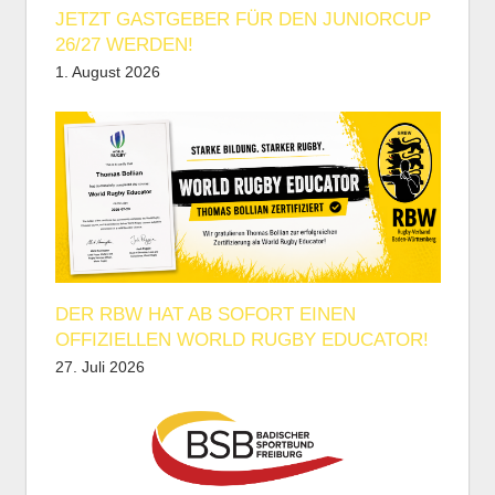
JETZT GASTGEBER FÜR DEN JUNIORCUP
26/27 WERDEN!
1. August 2026
DER RBW HAT AB SOFORT EINEN
OFFIZIELLEN WORLD RUGBY EDUCATOR!
27. Juli 2026