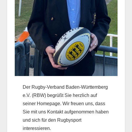
Der Rugby-Verband Baden-Württemberg
e.V. (RBW) begrüßt Sie herzlich auf
seiner Homepage. Wir freuen uns, dass
Sie mit uns Kontakt aufgenommen haben
und sich für den Rugbysport
interessieren.