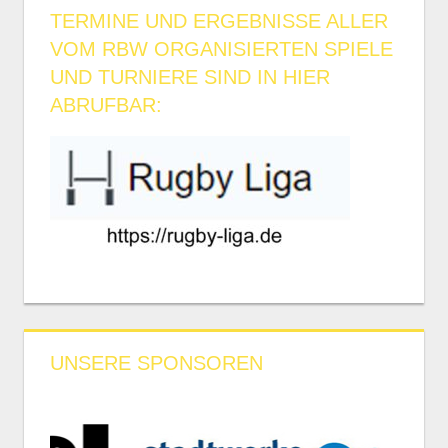
TERMINE UND ERGEBNISSE ALLER
VOM RBW ORGANISIERTEN SPIELE
UND TURNIERE SIND IN HIER
ABRUFBAR:
UNSERE SPONSOREN