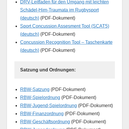
DRV-Leitfaden für den Umgang mit leichten
Schädel-Hirn-Traumata im Rugbysport
(deutsch)
(PDF-Dokument)
Sport Concussion Assesment Tool (SCAT5)
(deutsch)
(PDF-Dokument)
Concussion Recognition Tool – Taschenkarte
(deutsch)
(PDF-Dokument)
Satzung und Ordnungen:
RBW-Satzung
(PDF-Dokument)
RBW-Spielordnung
(PDF-Dokument)
RBW-Jugend-Spielordnung
(PDF-Dokument)
RBW-Finanzordnung
(PDF-Dokument)
RBW-Geschäftsordnung
(PDF-Dokument)