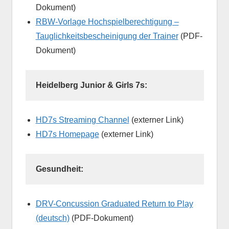
Dokument)
RBW-Vorlage Hochspielberechtigung –
Tauglichkeitsbescheinigung der Trainer
(PDF-
Dokument)
Heidelberg Junior & Girls 7s:
HD7s Streaming Channel
(externer Link)
HD7s Homepage
(externer Link)
Gesundheit:
DRV-Concussion Graduated Return to Play
(deutsch)
(PDF-Dokument)