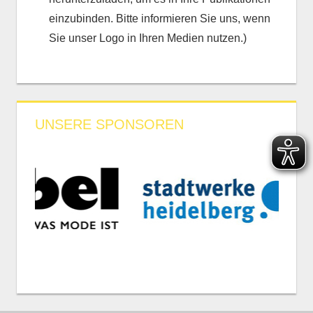
einzubinden. Bitte informieren Sie uns, wenn
Sie unser Logo in Ihren Medien nutzen.)
UNSERE SPONSOREN