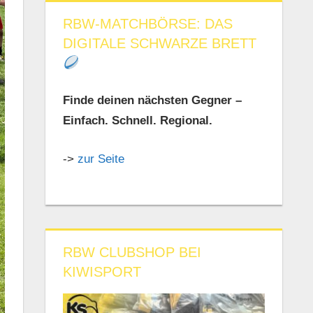
RBW-MATCHBÖRSE: DAS
DIGITALE SCHWARZE BRETT
Finde deinen nächsten Gegner –
Einfach. Schnell. Regional.
->
zur Seite
RBW CLUBSHOP BEI
KIWISPORT