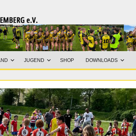
AND
JUGEND
SHOP
DOWNLOADS