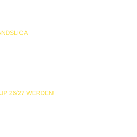
ANDSLIGA
UP 26/27 WERDEN!