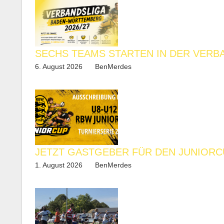
SECHS TEAMS STARTEN IN DER VERB
6. August 2026
BenMerdes
JETZT GASTGEBER FÜR DEN JUNIORC
1. August 2026
BenMerdes