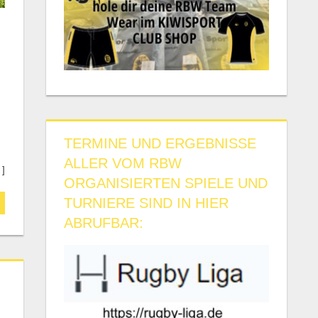
TERMINE UND ERGEBNISSE
ALLER VOM RBW
 ]
ORGANISIERTEN SPIELE UND
TURNIERE SIND IN HIER
ABRUFBAR: