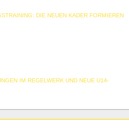
GSTRAINING: DIE NEUEN KADER FORMIEREN
UNGEN IM REGELWERK UND NEUE U14-