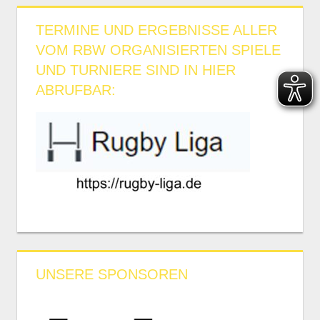
TERMINE UND ERGEBNISSE ALLER
VOM RBW ORGANISIERTEN SPIELE
UND TURNIERE SIND IN HIER
ABRUFBAR:
UNSERE SPONSOREN