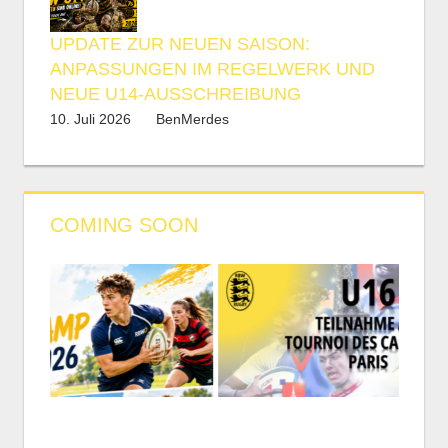
UPDATE ZUR NEUEN SAISON:
ANPASSUNGEN IM REGELWERK UND
NEUE U14-AUSSCHREIBUNG
10. Juli 2026
BenMerdes
COMING SOON