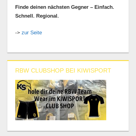
Finde deinen nächsten Gegner – Einfach.
Schnell. Regional.
->
zur Seite
RBW CLUBSHOP BEI KIWISPORT