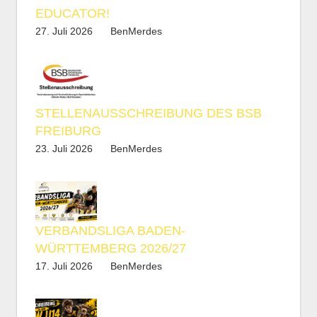
EDUCATOR!
27. Juli 2026
BenMerdes
STELLENAUSSCHREIBUNG DES BSB
FREIBURG
23. Juli 2026
BenMerdes
VERBANDSLIGA BADEN-
WÜRTTEMBERG 2026/27
17. Juli 2026
BenMerdes