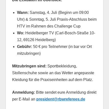
Wann:
Samstag, 4. Juli (Beginn um 09:00
Uhr) & Sonntag, 5. Juli Praxis-Abschluss beim
HTV im Rahmen des Challenge Cup
Wo:
Heidelberger TV (Carl-Bosch-Straße 10-
12, 69126 Heidelberg)
Gebühr:
50 € pro Teilnehmer (in bar vor Ort
mitzubringen)
Mitzubringen sind:
Sportbekleidung,
Stollenschuhe sowie an das Wetter angepasste
Kleidung für die Praxiseinheiten auf dem Platz.
Anmeldung:
Bitte sendet eure Anmeldung direkt
per E-Mail an
president@rbwreferees.de