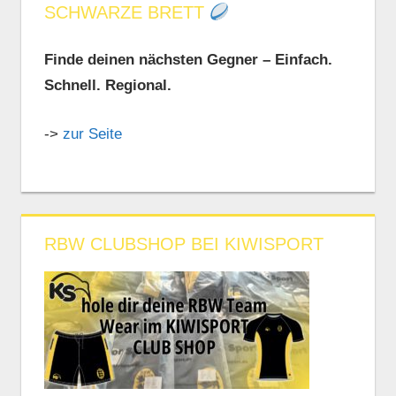
SCHWARZE BRETT
Finde deinen nächsten Gegner – Einfach.
Schnell. Regional.
->
zur Seite
RBW CLUBSHOP BEI KIWISPORT