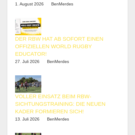
1. August 2026
BenMerdes
DER RBW HAT AB SOFORT EINEN
OFFIZIELLEN WORLD RUGBY
EDUCATOR!
27. Juli 2026
BenMerdes
VOLLER EINSATZ BEIM RBW-
SICHTUNGSTRAINING: DIE NEUEN
KADER FORMIEREN SICH!
13. Juli 2026
BenMerdes