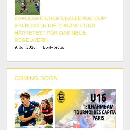
ERFOLGREICHER CHALLENGE-CUP:
EIN BLICK IN DIE ZUKUNFT UND
HÄRTETEST FÜR DAS NEUE
REGELWERK
9. Juli 2026
BenMerdes
COMING SOON