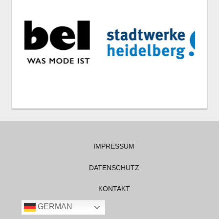
IMPRESSUM
DATENSCHUTZ
KONTAKT
GERMAN