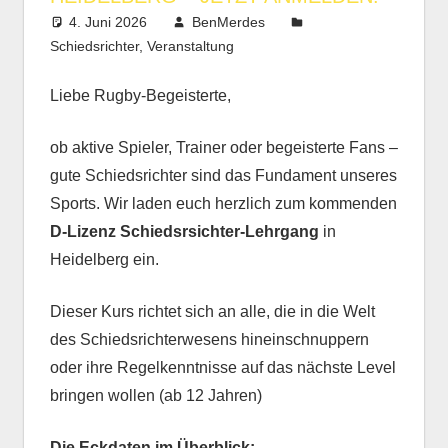
4. Juni 2026
BenMerdes
Schiedsrichter
,
Veranstaltung
Liebe Rugby-Begeisterte,
ob aktive Spieler, Trainer oder begeisterte Fans –
gute Schiedsrichter sind das Fundament unseres
Sports. Wir laden euch herzlich zum kommenden
D-Lizenz Schiedsrsichter-Lehrgang
in
Heidelberg ein.
Dieser Kurs richtet sich an alle, die in die Welt
des Schiedsrichterwesens hineinschnuppern
oder ihre Regelkenntnisse auf das nächste Level
bringen wollen (ab 12 Jahren)
Die Eckdaten im Überblick: