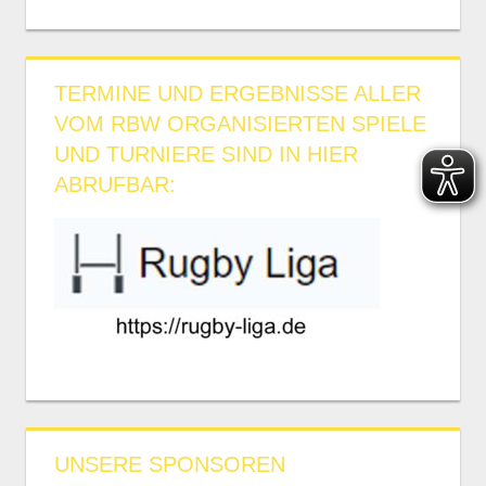
TERMINE UND ERGEBNISSE ALLER
VOM RBW ORGANISIERTEN SPIELE
UND TURNIERE SIND IN HIER
ABRUFBAR:
UNSERE SPONSOREN