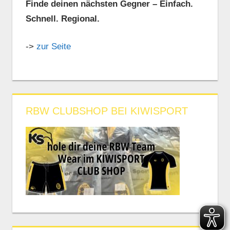
Finde deinen nächsten Gegner – Einfach.
Schnell. Regional.
->
zur Seite
RBW CLUBSHOP BEI KIWISPORT