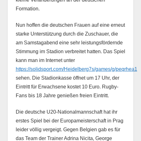
Formation.
Nun hoffen die deutschen Frauen auf eine erneut
starke Unterstützung durch die Zuschauer, die
am Samstagabend eine sehr leistungsfördernde
Stimmung im Stadion verbreitet hatten. Das Spiel
kann man im Internet unter
https://solidsport.com/Heidelberg7s/games/g/peqrhea1
sehen. Die Stadionkasse öffnet um 17 Uhr, der
Eintritt für Erwachsene kostet 10 Euro. Rugby-
Fans bis 18 Jahre genießen freien Eintritt.
Die deutsche U20-Nationalmannschaft hat ihr
erstes Spiel bei der Europameisterschaft in Prag
leider völlig vergeigt. Gegen Belgien gab es für
das Team der Trainer Adrina Nicita, George