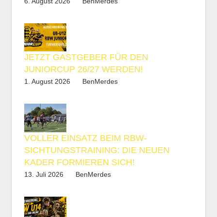
6. August 2026
BenMerdes
JETZT GASTGEBER FÜR DEN
JUNIORCUP 26/27 WERDEN!
1. August 2026
BenMerdes
VOLLER EINSATZ BEIM RBW-
SICHTUNGSTRAINING: DIE NEUEN
KADER FORMIEREN SICH!
13. Juli 2026
BenMerdes