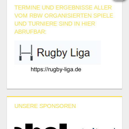
TERMINE UND ERGEBNISSE ALLER
VOM RBW ORGANISIERTEN SPIELE
UND TURNIERE SIND IN HIER
ABRUFBAR:
UNSERE SPONSOREN