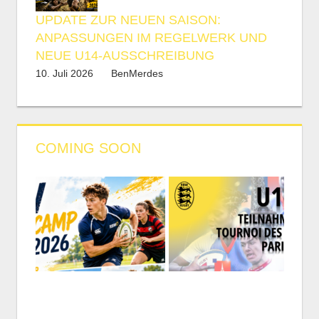
UPDATE ZUR NEUEN SAISON:
ANPASSUNGEN IM REGELWERK UND
NEUE U14-AUSSCHREIBUNG
10. Juli 2026
BenMerdes
COMING SOON