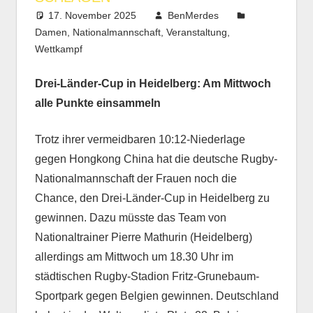
17. November 2025
BenMerdes
Damen
,
Nationalmannschaft
,
Veranstaltung
,
Wettkampf
Drei-Länder-Cup in Heidelberg: Am Mittwoch
alle Punkte einsammeln
Trotz ihrer vermeidbaren 10:12-Niederlage
gegen Hongkong China hat die deutsche Rugby-
Nationalmannschaft der Frauen noch die
Chance, den Drei-Länder-Cup in Heidelberg zu
gewinnen. Dazu müsste das Team von
Nationaltrainer Pierre Mathurin (Heidelberg)
allerdings am Mittwoch um 18.30 Uhr im
städtischen Rugby-Stadion Fritz-Grunebaum-
Sportpark gegen Belgien gewinnen. Deutschland