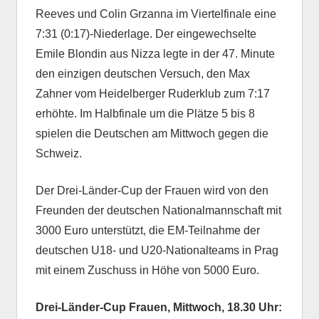
Reeves und Colin Grzanna im Viertelfinale eine
7:31 (0:17)-Niederlage. Der eingewechselte
Emile Blondin aus Nizza legte in der 47. Minute
den einzigen deutschen Versuch, den Max
Zahner vom Heidelberger Ruderklub zum 7:17
erhöhte. Im Halbfinale um die Plätze 5 bis 8
spielen die Deutschen am Mittwoch gegen die
Schweiz.
Der Drei-Länder-Cup der Frauen wird von den
Freunden der deutschen Nationalmannschaft mit
3000 Euro unterstützt, die EM-Teilnahme der
deutschen U18- und U20-Nationalteams in Prag
mit einem Zuschuss in Höhe von 5000 Euro.
Drei-Länder-Cup Frauen, Mittwoch, 18.30 Uhr: