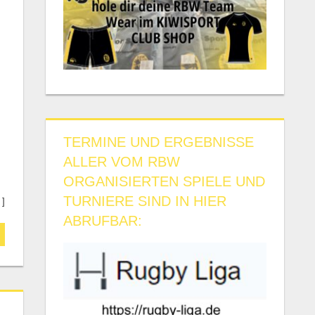
TERMINE UND ERGEBNISSE
ALLER VOM RBW
ORGANISIERTEN SPIELE UND
TURNIERE SIND IN HIER
 ]
ABRUFBAR: