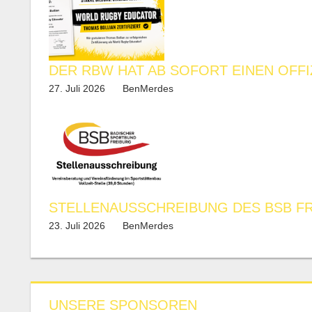
DER RBW HAT AB SOFORT EINEN OFF
27. Juli 2026
BenMerdes
STELLENAUSSCHREIBUNG DES BSB F
23. Juli 2026
BenMerdes
UNSERE SPONSOREN