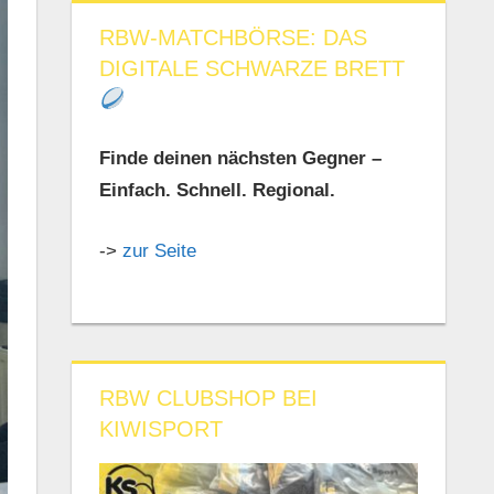
RBW-MATCHBÖRSE: DAS
DIGITALE SCHWARZE BRETT
Finde deinen nächsten Gegner –
Einfach. Schnell. Regional.
->
zur Seite
RBW CLUBSHOP BEI
KIWISPORT