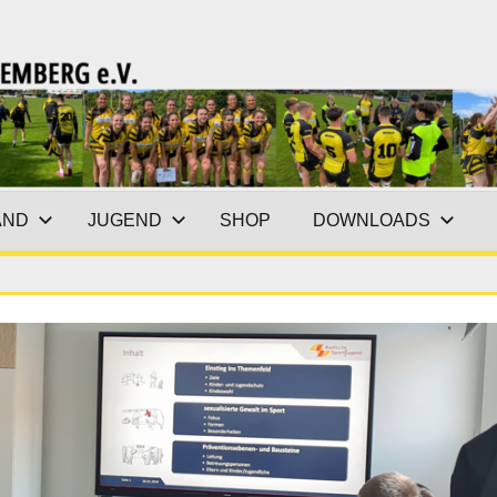
AND
JUGEND
SHOP
DOWNLOADS