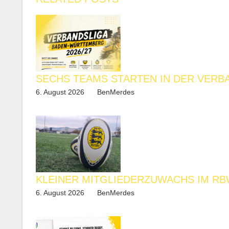
SECHS TEAMS STARTEN IN DER VERB
6. August 2026
BenMerdes
KLEINER MITGLIEDERZUWACHS IM R
6. August 2026
BenMerdes