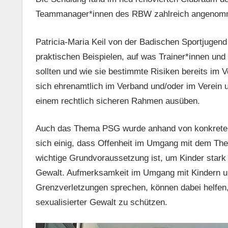
Teammanager*innen des RBW zahlreich angenom
Patricia-Maria Keil von der Badischen Sportjugend
praktischen Beispielen, auf was Trainer*innen un
sollten und wie sie bestimmte Risiken bereits im
sich ehrenamtlich im Verband und/oder im Verein un
einem rechtlich sicheren Rahmen ausüben.
Auch das Thema PSG wurde anhand von konkreten 
sich einig, dass Offenheit im Umgang mit dem The
wichtige Grundvoraussetzung ist, um Kinder stark
Gewalt. Aufmerksamkeit im Umgang mit Kindern un
Grenzverletzungen sprechen, können dabei helfen,
sexualisierter Gewalt zu schützen.