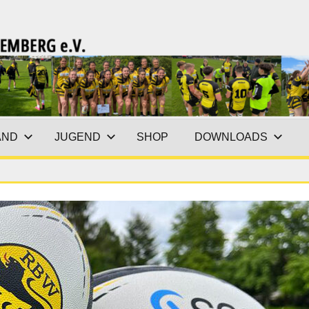
AND
JUGEND
SHOP
DOWNLOADS