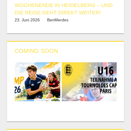
WOCHENENDE IN HEIDELBERG – UND
DIE REISE GEHT DIREKT WEITER!
23. Juni 2026
BenMerdes
COMING SOON