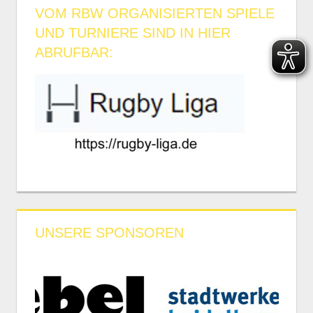
VOM RBW ORGANISIERTEN SPIELE
UND TURNIERE SIND IN HIER
ABRUFBAR:
UNSERE SPONSOREN