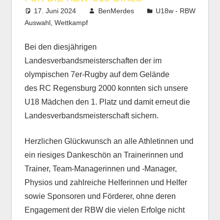
17. Juni 2024
BenMerdes
U18w - RBW
Auswahl
,
Wettkampf
Bei den diesjährigen
Landesverbandsmeisterschaften der im
olympischen 7er-Rugby auf dem Gelände
des RC Regensburg 2000 konnten sich unsere
U18 Mädchen den 1. Platz und damit erneut die
Landesverbandsmeisterschaft sichern.
Herzlichen Glückwunsch an alle Athletinnen und
ein riesiges Dankeschön an Trainerinnen und
Trainer, Team-Managerinnen und -Manager,
Physios und zahlreiche Helferinnen und Helfer
sowie Sponsoren und Förderer, ohne deren
Engagement der RBW die vielen Erfolge nicht