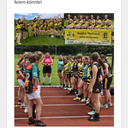
feiern könnte!