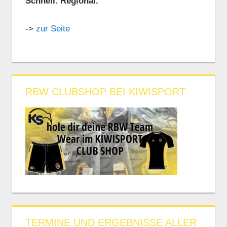
Schnell. Regional.
->
zur Seite
RBW CLUBSHOP BEI KIWISPORT
TERMINE UND ERGEBNISSE ALLER