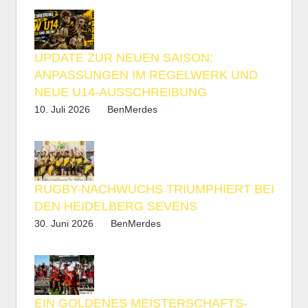
UPDATE ZUR NEUEN SAISON:
ANPASSUNGEN IM REGELWERK UND
NEUE U14-AUSSCHREIBUNG
10. Juli 2026
BenMerdes
RUGBY-NACHWUCHS TRIUMPHIERT BEI
DEN HEIDELBERG SEVENS
30. Juni 2026
BenMerdes
EIN GOLDENES MEISTERSCHAFTS-