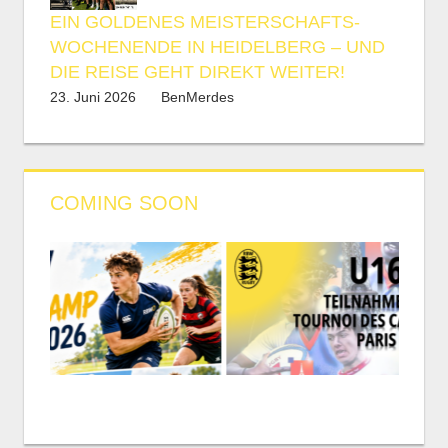
EIN GOLDENES MEISTERSCHAFTS-
WOCHENENDE IN HEIDELBERG – UND
DIE REISE GEHT DIREKT WEITER!
23. Juni 2026
BenMerdes
COMING SOON