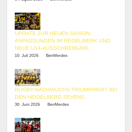
UPDATE ZUR NEUEN SAISON:
ANPASSUNGEN IM REGELWERK UND
NEUE U14-AUSSCHREIBUNG
10. Juli 2026
BenMerdes
RUGBY-NACHWUCHS TRIUMPHIERT BEI
DEN HEIDELBERG SEVENS
30. Juni 2026
BenMerdes