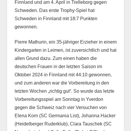
Finnland und am 4. April in Trelleborg gegen
Schweden. Das erste Trophy-Spiel hat
Schweden in Finnland mit 18:7 Punkten
gewonnen.
Pierre Mathurin, ein 35-jähriger Erzieher in einem
Kindergarten in Leimen, ist zuversichtlich und hat
allen Grund dazu. Zum einen haben die
deutschen Frauen in der letzten Saison im
Oktober 2024 in Finnland mit 44:10 gewonnen,
und zum anderen war die Vorbereitung in den
letzten Wochen „richtig gut“. So wurde das letzte
Vorbereitungsspiel am Sonntag in Yverdon
gegen die Schweiz nach vier Versuchen von
Elena Korn (SC Germania List), Johanna Hacker
(Heidelberger Ruderklub), Clara Tauschek (SC