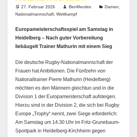
27. Februar 2026
BenMerdes
Damen
,
Nationalmannschaft
,
Wettkampf
Europameisterschaftsspiel am Samstag in
Heidelberg – Nach guter Vorbereitung
liebäugelt Trainer Mathurin mit einem Sieg
Die deutsche Rugby-Nationalmannschaft der
Frauen hat Ambitionen. Die Fünfzehn von
Nationaltrainer Pierre Mathurin (Heidelberg)
möchten es den Männern gleichtun und in die
Division 1 der Europameisterschaft aufsteigen.
Hierzu sind in der Division 2, die sich bei Rugby
Europe „Trophy“ nennt, zwei Siege erforderlich:
Am Samstag um 14.30 Uhr im Fritz-Grunebaum-
Sportpark in Heidelberg-Kirchheim gegen