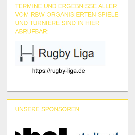
TERMINE UND ERGEBNISSE ALLER
VOM RBW ORGANISIERTEN SPIELE
UND TURNIERE SIND IN HIER
ABRUFBAR:
UNSERE SPONSOREN