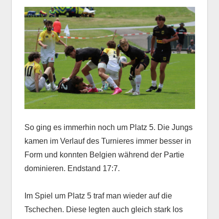
So ging es immerhin noch um Platz 5. Die Jungs
kamen im Verlauf des Turnieres immer besser in
Form und konnten Belgien während der Partie
dominieren. Endstand 17:7.
Im Spiel um Platz 5 traf man wieder auf die
Tschechen. Diese legten auch gleich stark los