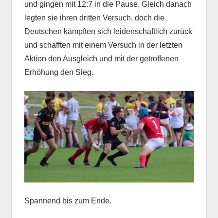
und gingen mit 12:7 in die Pause. Gleich danach
legten sie ihren dritten Versuch, doch die
Deutschen kämpften sich leidenschaftlich zurück
und schafften mit einem Versuch in der letzten
Aktion den Ausgleich und mit der getroffenen
Erhöhung den Sieg.
Spannend bis zum Ende.