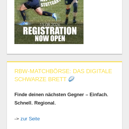
RBW-MATCHBÖRSE: DAS DIGITALE
SCHWARZE BRETT
Finde deinen nächsten Gegner – Einfach.
Schnell. Regional.
->
zur Seite