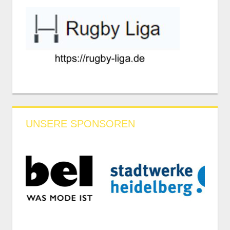
UNSERE SPONSOREN