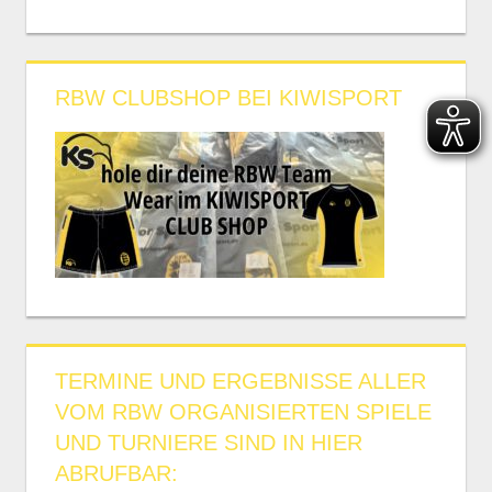
RBW CLUBSHOP BEI KIWISPORT
TERMINE UND ERGEBNISSE ALLER
VOM RBW ORGANISIERTEN SPIELE
UND TURNIERE SIND IN HIER
ABRUFBAR: