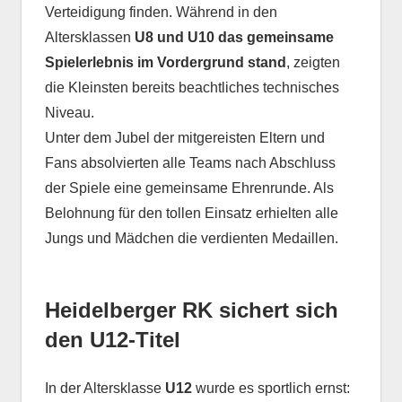
Verteidigung finden. Während in den
Altersklassen
U8 und U10 das gemeinsame
Spielerlebnis im Vordergrund stand
, zeigten
die Kleinsten bereits beachtliches technisches
Niveau.
Unter dem Jubel der mitgereisten Eltern und
Fans absolvierten alle Teams nach Abschluss
der Spiele eine gemeinsame Ehrenrunde. Als
Belohnung für den tollen Einsatz erhielten alle
Jungs und Mädchen die verdienten Medaillen.
Heidelberger RK sichert sich
den U12-Titel
In der Altersklasse
U12
wurde es sportlich ernst: