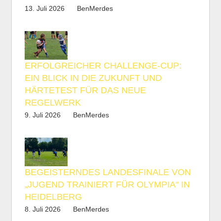
13. Juli 2026
BenMerdes
ERFOLGREICHER CHALLENGE-CUP:
EIN BLICK IN DIE ZUKUNFT UND
HÄRTETEST FÜR DAS NEUE
REGELWERK
9. Juli 2026
BenMerdes
BEGEISTERNDES LANDESFINALE VON
„JUGEND TRAINIERT FÜR OLYMPIA“ IN
HEIDELBERG
8. Juli 2026
BenMerdes