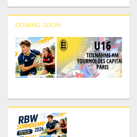
COMING SOON