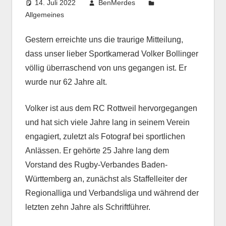
14. Juli 2022
BenMerdes
Allgemeines
Gestern erreichte uns die traurige Mitteilung,
dass unser lieber Sportkamerad Volker Bollinger
völlig überraschend von uns gegangen ist. Er
wurde nur 62 Jahre alt.
Volker ist aus dem RC Rottweil hervorgegangen
und hat sich viele Jahre lang in seinem Verein
engagiert, zuletzt als Fotograf bei sportlichen
Anlässen. Er gehörte 25 Jahre lang dem
Vorstand des Rugby-Verbandes Baden-
Württemberg an, zunächst als Staffelleiter der
Regionalliga und Verbandsliga und während der
letzten zehn Jahre als Schriftführer.