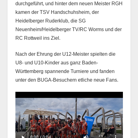
durchgeführt, und hinter dem neuen Meister RGH
kamen der TSV Handschuhsheim, der
Heidelberger Ruderklub, die SG
Neuenheim/Heidelberger TV/RC Worms und der
RC Rottweil ins Ziel.
Nach der Ehrung der U12-Meister spielten die
U8- und U10-Kinder aus ganz Baden-
Württemberg spannende Turniere und fanden
unter den BUGA-Besuchern etliche neue Fans.